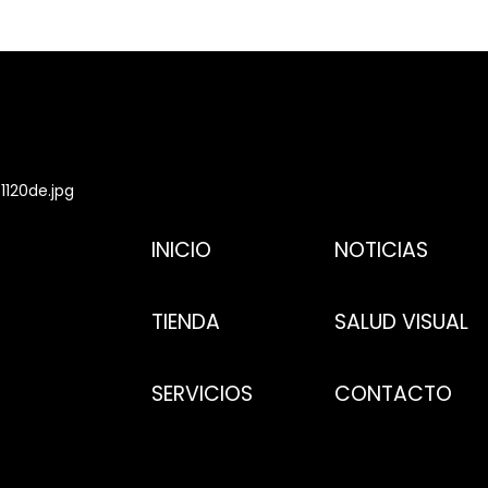
INICIO
NOTICIAS
TIENDA
SALUD VISUAL
SERVICIOS
CONTACTO