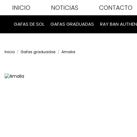
INICIO
NOTICIAS
CONTACTO
GAFAS DE SOL
GAFAS GRADUADAS
RAY BAN AUTHEN
Inicio
Gafas graduadas
Amalia