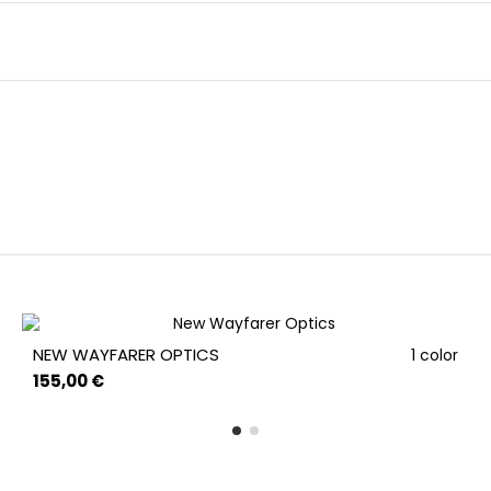
NEW WAYFARER OPTICS
1 color
155,00 €