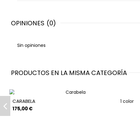
OPINIONES
(0)
Sin opiniones
PRODUCTOS EN LA MISMA CATEGORÍA
CARABELA
1 color
175,00 €