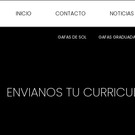
INICIO
CONTACTO
NOTICIAS
GAFAS DE SOL
GAFAS GRADUAD
ENVIANOS TU CURRIC