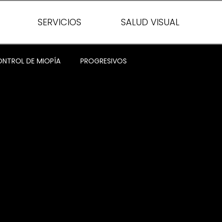
SERVICIOS
SALUD VISUAL
NTROL DE MIOPÍA
PROGRESIVOS