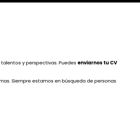
talentos y perspectivas. Puedes
enviarnos tu CV
rmas. Siempre estamos en búsqueda de personas